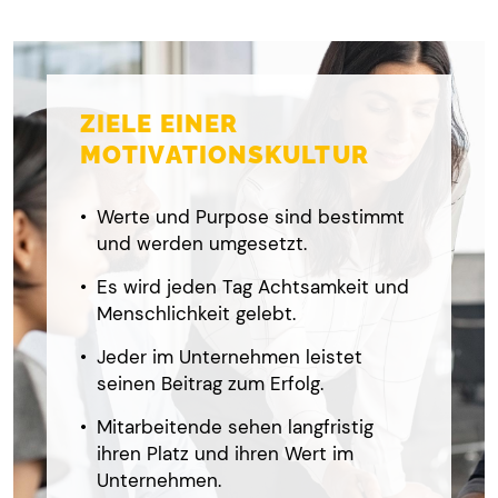
ZIELE EINER
MOTIVATIONSKULTUR
Werte und Purpose sind bestimmt
und werden umgesetzt.
Es wird jeden Tag Achtsamkeit und
Menschlichkeit gelebt.
Jeder im Unternehmen leistet
seinen Beitrag zum Erfolg.
Mitarbeitende sehen langfristig
ihren Platz und ihren Wert im
Unternehmen.