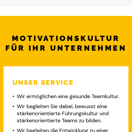
MOTIVATIONSKULTUR
FÜR IHR UNTERNEHMEN
UNSER SERVICE
Wir ermöglichen eine gesunde Teamkultur.
Wir begleiten Sie dabei, bewusst eine
stärkenorientierte Führungskultur und
stärkenorientierte Teams zu bilden.
Wir begleiten die Entwicklung zu einer