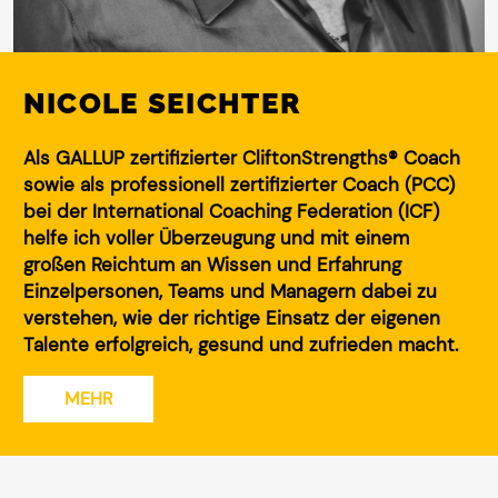
NICOLE SEICHTER
Als GALLUP zertifizierter CliftonStrengths® Coach
sowie als professionell zertifizierter Coach (PCC)
bei der International Coaching Federation (ICF)
helfe ich voller Überzeugung und mit einem
großen Reichtum an Wissen und Erfahrung
Einzelpersonen, Teams und Managern dabei zu
verstehen, wie der richtige Einsatz der eigenen
Talente erfolgreich, gesund und zufrieden macht.
MEHR