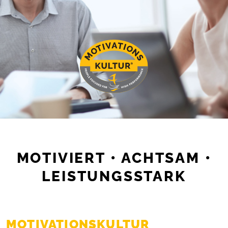
MOTIVIERT • ACHTSAM •
LEISTUNGSSTARK
MOTIVATIONSKULTUR