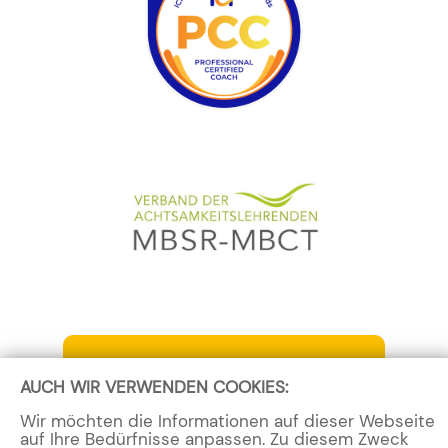
Jetzt Kontakt aufnehmen
AUCH WIR VERWENDEN COOKIES:
Wir möchten die Informationen auf dieser Webseite
auf Ihre Bedürfnisse anpassen. Zu diesem Zweck