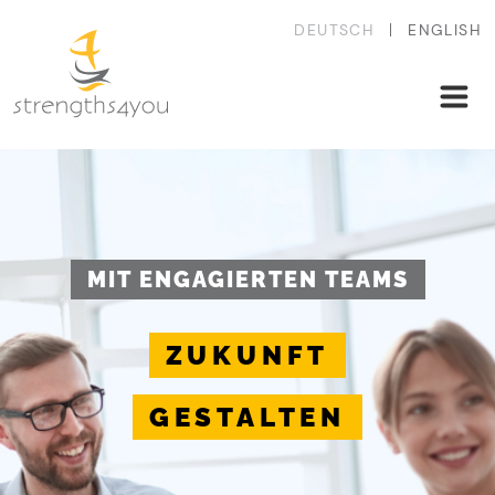
DEUTSCH
ENGLISH
MIT ENGAGIERTEN TEAMS
ZUKUNFT
GESTALTEN