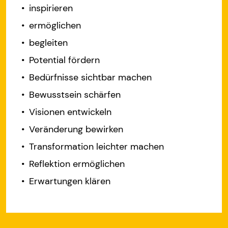
inspirieren
ermöglichen
begleiten
Potential fördern
Bedürfnisse sichtbar machen
Bewusstsein schärfen
Visionen entwickeln
Veränderung bewirken
Transformation leichter machen
Reflektion ermöglichen
Erwartungen klären