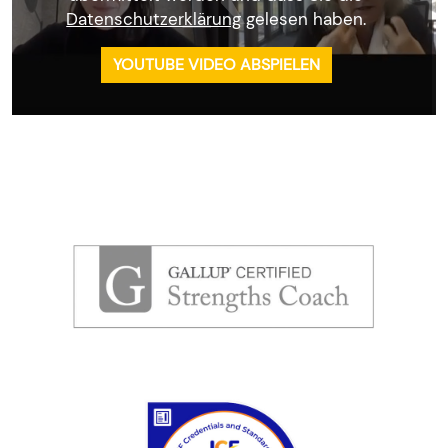
Datenschutzerklärung
gelesen haben.