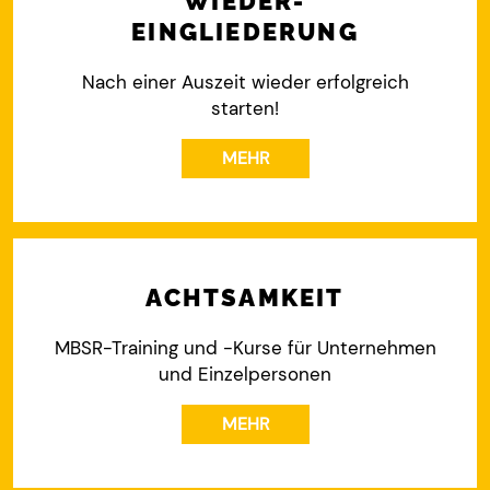
WIEDER-
EINGLIEDERUNG
Nach einer Auszeit wieder erfolgreich
starten!
MEHR
ACHTSAMKEIT
MBSR-Training und -Kurse für Unternehmen
und Einzelpersonen
MEHR