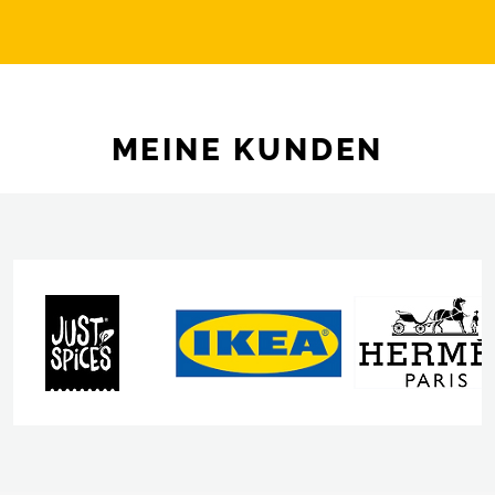
MEINE KUNDEN