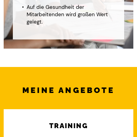
Auf die Gesundheit der
Mitarbeitenden wird großen Wert
gelegt.
MEINE ANGEBOTE
TRAINING