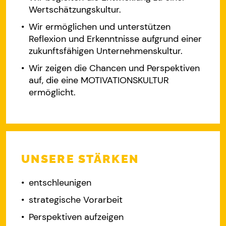
Wertschätzungskultur.
Wir ermöglichen und unterstützen
Reflexion und Erkenntnisse aufgrund einer
zukunftsfähigen Unternehmenskultur.
Wir zeigen die Chancen und Perspektiven
auf, die eine MOTIVATIONSKULTUR
ermöglicht.
UNSERE STÄRKEN
entschleunigen
strategische Vorarbeit
Perspektiven aufzeigen