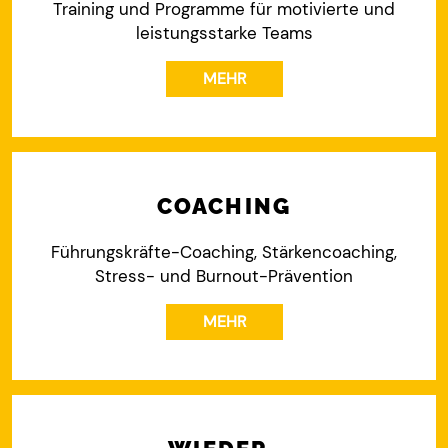
Training und Programme für motivierte und
leistungsstarke Teams
MEHR
COACHING
Führungskräfte-Coaching, Stärkencoaching,
Stress- und Burnout-Prävention
MEHR