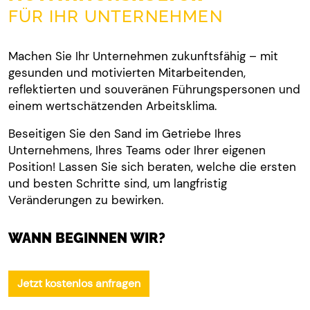
FÜR IHR UNTERNEHMEN
Machen Sie Ihr Unternehmen zukunftsfähig – mit
gesunden und motivierten Mitarbeitenden,
reflektierten und souveränen Führungspersonen und
einem wertschätzenden Arbeitsklima.
Beseitigen Sie den Sand im Getriebe Ihres
Unternehmens, Ihres Teams oder Ihrer eigenen
Position! Lassen Sie sich beraten, welche die ersten
und besten Schritte sind, um langfristig
Veränderungen zu bewirken.
WANN BEGINNEN WIR?
Jetzt kostenlos anfragen